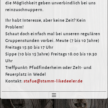
die Möglichkeit geben unverbindlich bei uns
reinzuschnuppern.
Ihr habt Interesse, aber keine Zeit? Kein
Problem!
Schaut doch einfach mal bei unseren regulären
Gruppenstunden vorbei. Meute (7 bis 10 Jahre)
Freitags 15:30 bis 17 Uhr
Sippe (10 bis 15 Jahre) Freitags 18:00 bis 19:30
Uhr
Treffpunkt: Pfadfinderheim oder Zelt- und
Feuerplatz in Wedel
Kontakt:
stafue@stamm-likedeeler.de